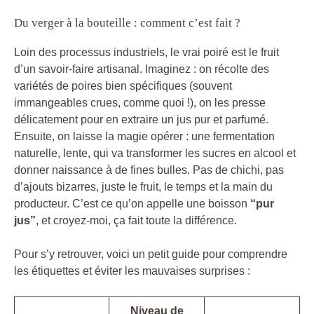
Du verger à la bouteille : comment c’est fait ?
Loin des processus industriels, le vrai poiré est le fruit
d’un savoir-faire artisanal. Imaginez : on récolte des
variétés de poires bien spécifiques (souvent
immangeables crues, comme quoi !), on les presse
délicatement pour en extraire un jus pur et parfumé.
Ensuite, on laisse la magie opérer : une fermentation
naturelle, lente, qui va transformer les sucres en alcool et
donner naissance à de fines bulles. Pas de chichi, pas
d’ajouts bizarres, juste le fruit, le temps et la main du
producteur. C’est ce qu’on appelle une boisson
“pur
jus”
, et croyez-moi, ça fait toute la différence.
Pour s’y retrouver, voici un petit guide pour comprendre
les étiquettes et éviter les mauvaises surprises :
Niveau de