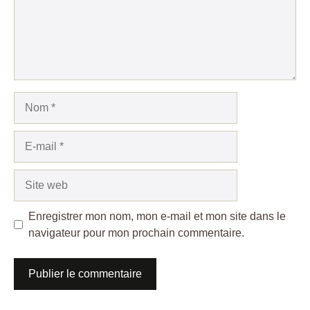
Nom
E-
mail
Site
web
Enregistrer mon nom, mon e-mail et mon site dans le
navigateur pour mon prochain commentaire.