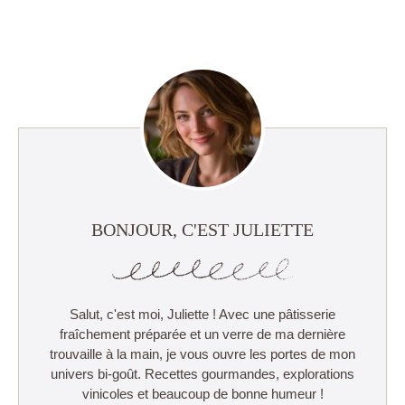
BONJOUR, C'EST JULIETTE
Salut, c'est moi, Juliette ! Avec une pâtisserie
fraîchement préparée et un verre de ma dernière
trouvaille à la main, je vous ouvre les portes de mon
univers bi-goût. Recettes gourmandes, explorations
vinicoles et beaucoup de bonne humeur !