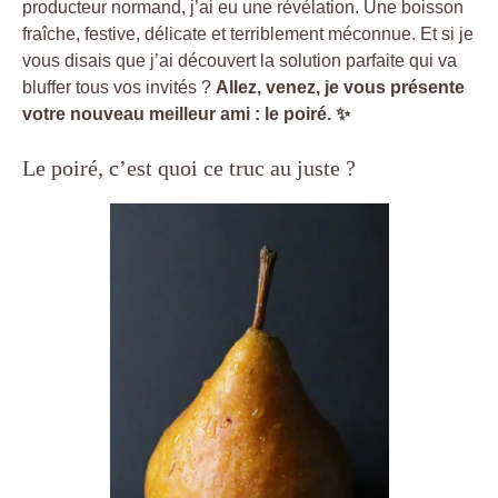
producteur normand, j’ai eu une révélation. Une boisson
fraîche, festive, délicate et terriblement méconnue. Et si je
vous disais que j’ai découvert la solution parfaite qui va
bluffer tous vos invités ?
Allez, venez, je vous présente
votre nouveau meilleur ami : le poiré. ✨
Le poiré, c’est quoi ce truc au juste ?