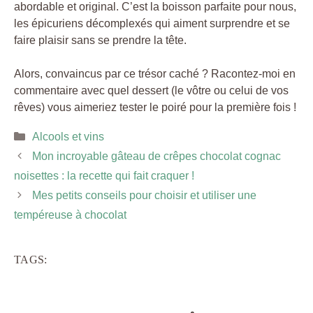
abordable et original. C’est la boisson parfaite pour nous,
les épicuriens décomplexés qui aiment surprendre et se
faire plaisir sans se prendre la tête.
Alors, convaincus par ce trésor caché ? Racontez-moi en
commentaire avec quel dessert (le vôtre ou celui de vos
rêves) vous aimeriez tester le poiré pour la première fois !
Catégories
Alcools et vins
Mon incroyable gâteau de crêpes chocolat cognac
noisettes : la recette qui fait craquer !
Mes petits conseils pour choisir et utiliser une
tempéreuse à chocolat
TAGS: