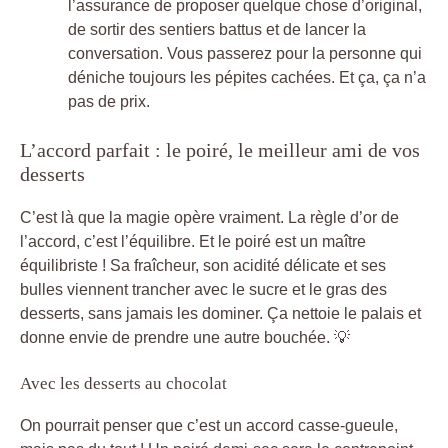
l’assurance de proposer quelque chose d’original,
de sortir des sentiers battus et de lancer la
conversation. Vous passerez pour la personne qui
déniche toujours les pépites cachées. Et ça, ça n’a
pas de prix.
L’accord parfait : le poiré, le meilleur ami de vos
desserts
C’est là que la magie opère vraiment. La règle d’or de
l’accord, c’est l’équilibre. Et le poiré est un maître
équilibriste ! Sa fraîcheur, son acidité délicate et ses
bulles viennent trancher avec le sucre et le gras des
desserts, sans jamais les dominer. Ça nettoie le palais et
donne envie de prendre une autre bouchée. 💡
Avec les desserts au chocolat
On pourrait penser que c’est un accord casse-gueule,