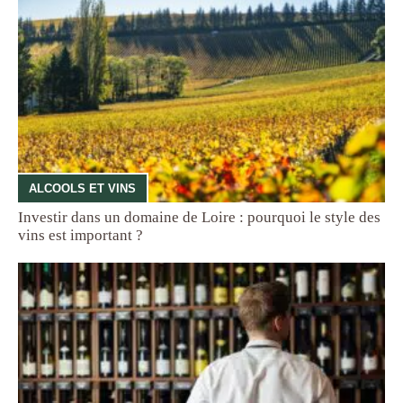
ALCOOLS ET VINS
Investir dans un domaine de Loire : pourquoi le style des
vins est important ?