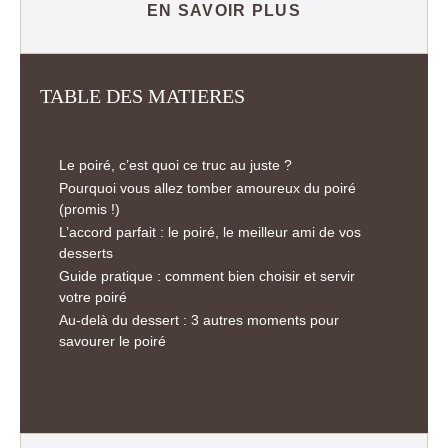
EN SAVOIR PLUS
TABLE DES MATIERES
Le poiré, c’est quoi ce truc au juste ?
Pourquoi vous allez tomber amoureux du poiré
(promis !)
L’accord parfait : le poiré, le meilleur ami de vos
desserts
Guide pratique : comment bien choisir et servir
votre poiré
Au-delà du dessert : 3 autres moments pour
savourer le poiré