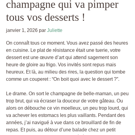
champagne qui va pimper
tous vos desserts !
janvier 1, 2026
par
Juliette
On connaît tous ce moment. Vous avez passé des heures
en cuisine. Le plat de résistance était une tuerie, votre
dessert est une œuvre d’art qui attend sagement son
heure de gloire au frigo. Vos invités sont repus mais
heureux. Et là, au milieu des rires, la question qui tombe
comme un couperet : “On boit quoi avec le dessert ?”.
Le drame. On sort le champagne de belle-maman, un peu
trop brut, qui va écraser la douceur de votre gâteau. Ou
alors on débouche ce vin moelleux, un peu trop lourd, qui
va achever les estomacs les plus vaillants. Pendant des
années, j’ai navigué à vue dans ce brouillard de fin de
repas. Et puis, au détour d’une balade chez un petit