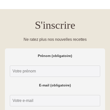
S'inscrire
Ne ratez plus nos nouvelles recettes
Prénom (obligatoire)
E-mail (obligatoire)