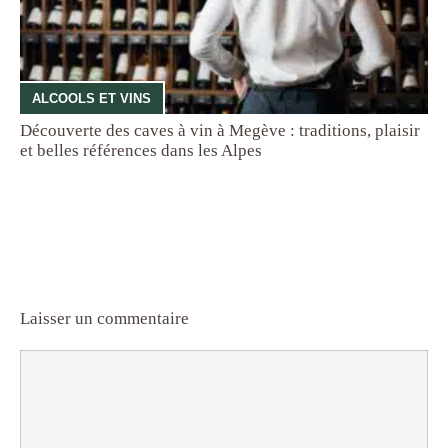
ALCOOLS ET VINS
Découverte des caves à vin à Megève : traditions, plaisir
et belles références dans les Alpes
Laisser un commentaire
Commentaire