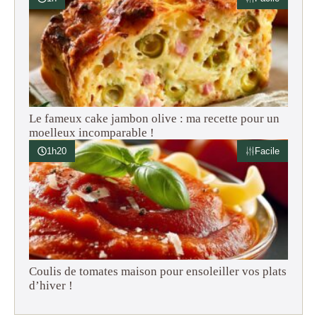
Le fameux cake jambon olive : ma recette pour un
moelleux incomparable !
1h20
Facile
Coulis de tomates maison pour ensoleiller vos plats
d’hiver !