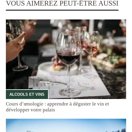
VOUS AIMEREZ PEUT-ÊTRE AUSSI
ALCOOLS ET VINS
Cours d’œnologie : apprendre à déguster le vin et
développer votre palais