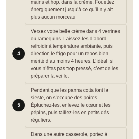
mains et hop, dans la crème. Fouettez
énergiquement jusqu’à ce qu’il n’y ait
plus aucun morceau.
Versez votre belle crème dans 4 verrines
ou ramequins. Laissez-les d’abord
refroidir à température ambiante, puis
4
direction le frigo pour un repos bien
mérité d’au moins 4 heures. L’idéal, si
vous n’êtes pas trop pressé, c’est de les
préparer la veille.
Pendant que les panna cotta font la
sieste, on s’occupe des poires.
5
Épluchez-les, enlevez le cœur et les
pépins, puis taillez-les en petits dés
réguliers.
Dans une autre casserole, portez à