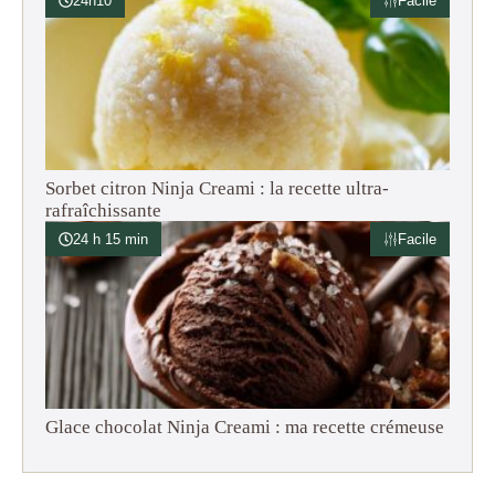
24h10
Facile
Sorbet citron Ninja Creami : la recette ultra-
rafraîchissante
24 h 15 min
Facile
Glace chocolat Ninja Creami : ma recette crémeuse