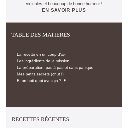
vinicoles et beaucoup de bonne humeur !
EN SAVOIR PLUS
TABLE DES MATIERES
La recette en un coup d’œil
Les ingrédients de la mission
La préparation, pas à pas et sans panique
Mes petits secrets (chut !)
Et on boit quoi avec ça ? 🍷
RECETTES RÉCENTES