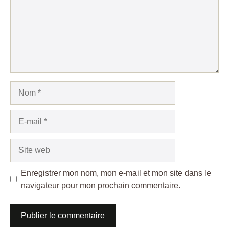
Nom
E-
mail
Site
web
Enregistrer mon nom, mon e-mail et mon site dans le
navigateur pour mon prochain commentaire.