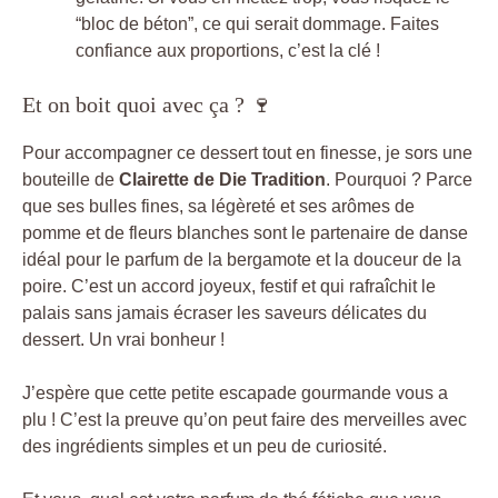
“bloc de béton”, ce qui serait dommage. Faites
confiance aux proportions, c’est la clé !
Et on boit quoi avec ça ? 🍷
Pour accompagner ce dessert tout en finesse, je sors une
bouteille de
Clairette de Die Tradition
. Pourquoi ? Parce
que ses bulles fines, sa légèreté et ses arômes de
pomme et de fleurs blanches sont le partenaire de danse
idéal pour le parfum de la bergamote et la douceur de la
poire. C’est un accord joyeux, festif et qui rafraîchit le
palais sans jamais écraser les saveurs délicates du
dessert. Un vrai bonheur !
J’espère que cette petite escapade gourmande vous a
plu ! C’est la preuve qu’on peut faire des merveilles avec
des ingrédients simples et un peu de curiosité.