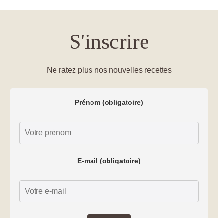
S'inscrire
Ne ratez plus nos nouvelles recettes
Prénom (obligatoire)
E-mail (obligatoire)