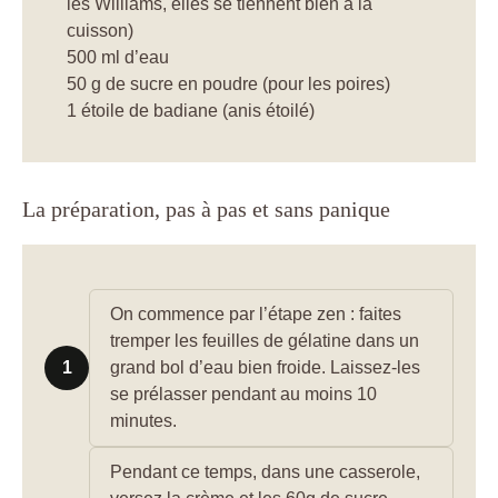
les Williams, elles se tiennent bien à la
cuisson)
500 ml d’eau
50 g de sucre en poudre (pour les poires)
1 étoile de badiane (anis étoilé)
La préparation, pas à pas et sans panique
On commence par l’étape zen : faites
tremper les feuilles de gélatine dans un
1
grand bol d’eau bien froide. Laissez-les
se prélasser pendant au moins 10
minutes.
Pendant ce temps, dans une casserole,