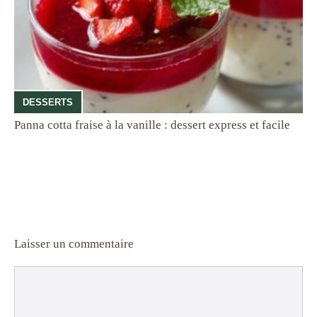
DESSERTS
Panna cotta fraise à la vanille : dessert express et facile
Laisser un commentaire
Commentaire