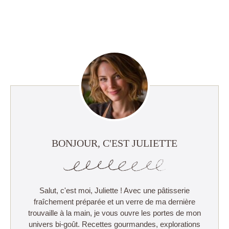
BONJOUR, C'EST JULIETTE
Salut, c'est moi, Juliette ! Avec une pâtisserie
fraîchement préparée et un verre de ma dernière
trouvaille à la main, je vous ouvre les portes de mon
univers bi-goût. Recettes gourmandes, explorations