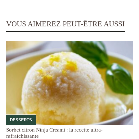
VOUS AIMEREZ PEUT-ÊTRE AUSSI
DESSERTS
Sorbet citron Ninja Creami : la recette ultra-
rafraîchissante