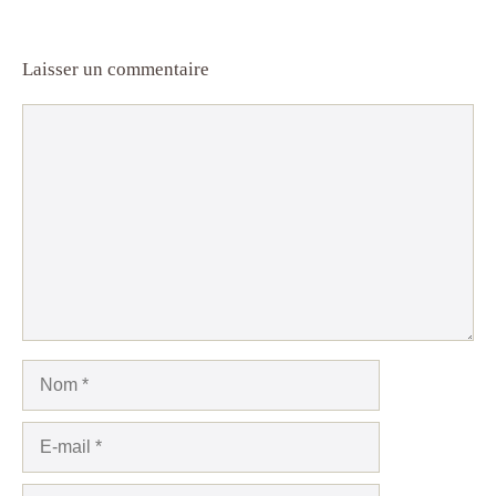
Laisser un commentaire
Commentaire
Nom
E-
mail
Site