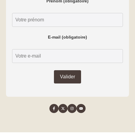
Prénom (obligatoire)
E-mail (obligatoire)