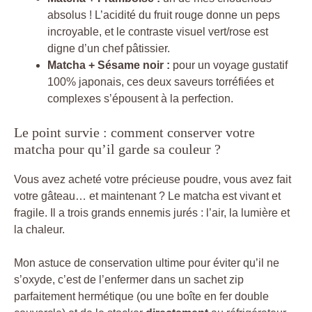
absolus ! L’acidité du fruit rouge donne un peps
incroyable, et le contraste visuel vert/rose est
digne d’un chef pâtissier.
Matcha + Sésame noir :
pour un voyage gustatif
100% japonais, ces deux saveurs torréfiées et
complexes s’épousent à la perfection.
Le point survie : comment conserver votre
matcha pour qu’il garde sa couleur ?
Vous avez acheté votre précieuse poudre, vous avez fait
votre gâteau… et maintenant ? Le matcha est vivant et
fragile. Il a trois grands ennemis jurés : l’air, la lumière et
la chaleur.
Mon astuce de conservation ultime pour éviter qu’il ne
s’oxyde, c’est de l’enfermer dans un sachet zip
parfaitement hermétique (ou une boîte en fer double