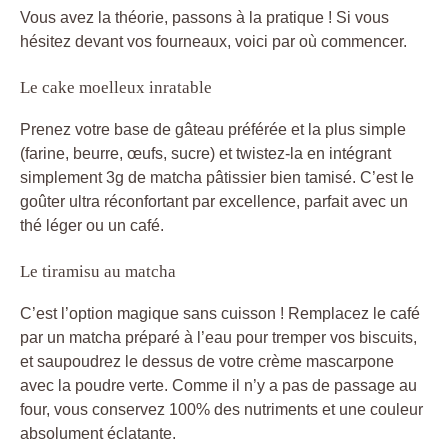
Vous avez la théorie, passons à la pratique ! Si vous
hésitez devant vos fourneaux, voici par où commencer.
Le cake moelleux inratable
Prenez votre base de gâteau préférée et la plus simple
(farine, beurre, œufs, sucre) et twistez-la en intégrant
simplement 3g de matcha pâtissier bien tamisé. C’est le
goûter ultra réconfortant par excellence, parfait avec un
thé léger ou un café.
Le tiramisu au matcha
C’est l’option magique sans cuisson ! Remplacez le café
par un matcha préparé à l’eau pour tremper vos biscuits,
et saupoudrez le dessus de votre crème mascarpone
avec la poudre verte. Comme il n’y a pas de passage au
four, vous conservez 100% des nutriments et une couleur
absolument éclatante.