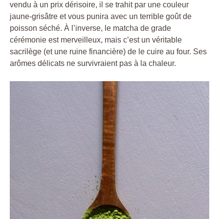
vendu à un prix dérisoire, il se trahit par une couleur
jaune-grisâtre et vous punira avec un terrible goût de
poisson séché. À l’inverse, le matcha de grade
cérémonie est merveilleux, mais c’est un véritable
sacrilège (et une ruine financière) de le cuire au four. Ses
arômes délicats ne survivraient pas à la chaleur.