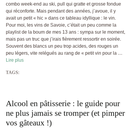
combo week-end au ski, pull qui gratte et grosse fondue
qui réconforte. Mais pendant des années, j’avoue, il y
avait un petit « hic » dans ce tableau idyllique : le vin.
Pour moi, les vins de Savoie, c’était un peu comme la
playlist de la boum de mes 13 ans : sympa sur le moment,
mais pas un truc que j’irais fièrement ressortir en soirée.
Souvent des blancs un peu trop acides, des rouges un
peu légers, vite relégués au rang de « petit vin pour la …
Lire plus
TAGS:
Alcool en pâtisserie : le guide pour
ne plus jamais se tromper (et pimper
vos gâteaux !)