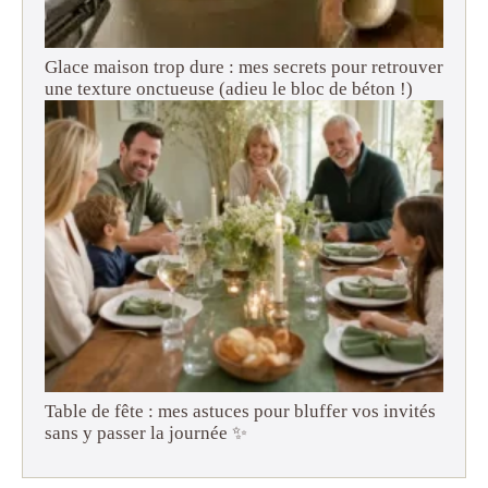
Glace maison trop dure : mes secrets pour retrouver
une texture onctueuse (adieu le bloc de béton !)
Table de fête : mes astuces pour bluffer vos invités
sans y passer la journée ✨