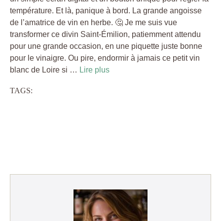
température. Et là, panique à bord. La grande angoisse
de l’amatrice de vin en herbe. 🤔 Je me suis vue
transformer ce divin Saint-Émilion, patiemment attendu
pour une grande occasion, en une piquette juste bonne
pour le vinaigre. Ou pire, endormir à jamais ce petit vin
blanc de Loire si …
Lire plus
TAGS: