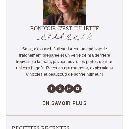
BONJOUR C'EST JULIETTE
Salut, c'est moi, Juliette ! Avec une pâtisserie
fraîchement préparée et un verre de ma dernière
trouvaille à la main, je vous ouvre les portes de mon
univers bi-goût. Recettes gourmandes, explorations
vinicoles et beaucoup de bonne humeur !
EN SAVOIR PLUS
RECETTES RECENTES