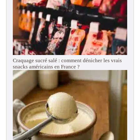
Craquage sucré salé : comment dénicher les vrais
snacks américains en France ?