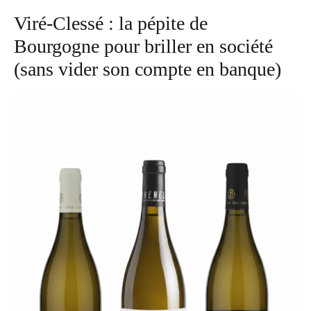
Viré-Clessé : la pépite de
Bourgogne pour briller en société
(sans vider son compte en banque)