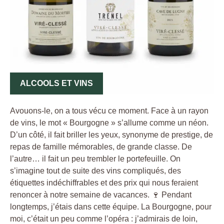
ALCOOLS ET VINS
Avouons-le, on a tous vécu ce moment. Face à un rayon
de vins, le mot « Bourgogne » s’allume comme un néon.
D’un côté, il fait briller les yeux, synonyme de prestige, de
repas de famille mémorables, de grande classe. De
l’autre… il fait un peu trembler le portefeuille. On
s’imagine tout de suite des vins compliqués, des
étiquettes indéchiffrables et des prix qui nous feraient
renoncer à notre semaine de vacances. 🍷 Pendant
longtemps, j’étais dans cette équipe. La Bourgogne, pour
moi, c’était un peu comme l’opéra : j’admirais de loin,