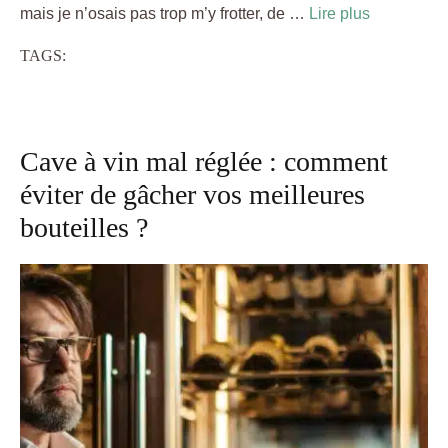
mais je n’osais pas trop m’y frotter, de …
Lire plus
TAGS:
Cave à vin mal réglée : comment
éviter de gâcher vos meilleures
bouteilles ?