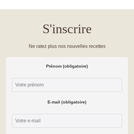
S'inscrire
Ne ratez plus nos nouvelles recettes
Prénom (obligatoire)
E-mail (obligatoire)