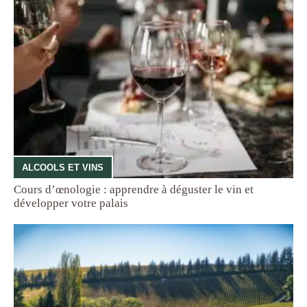
ALCOOLS ET VINS
Cours d’œnologie : apprendre à déguster le vin et
développer votre palais