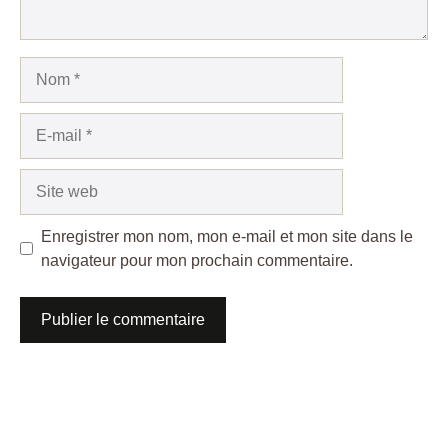
Nom
E-
mail
Site
web
Enregistrer mon nom, mon e-mail et mon site dans le
navigateur pour mon prochain commentaire.