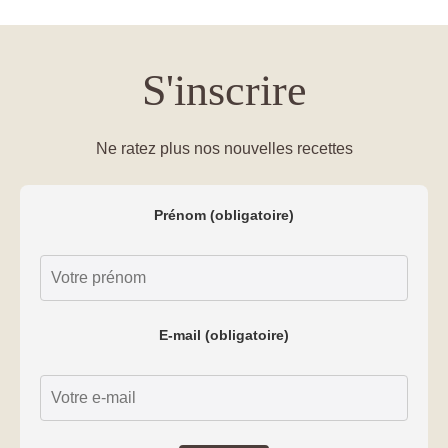
S'inscrire
Ne ratez plus nos nouvelles recettes
Prénom (obligatoire)
E-mail (obligatoire)