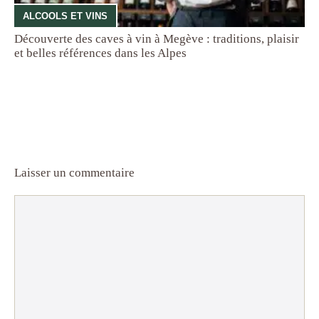
ALCOOLS ET VINS
Découverte des caves à vin à Megève : traditions, plaisir
et belles références dans les Alpes
Laisser un commentaire
Commentaire