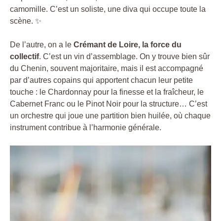
camomille. C’est un soliste, une diva qui occupe toute la
scène. ✨
De l’autre, on a le
Crémant de Loire, la force du
collectif
. C’est un vin d’assemblage. On y trouve bien sûr
du Chenin, souvent majoritaire, mais il est accompagné
par d’autres copains qui apportent chacun leur petite
touche : le Chardonnay pour la finesse et la fraîcheur, le
Cabernet Franc ou le Pinot Noir pour la structure… C’est
un orchestre qui joue une partition bien huilée, où chaque
instrument contribue à l’harmonie générale.