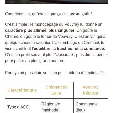
Concrètement, qu’est-ce que ça change au goût ?
C’est simple : le monocépage du Vouvray lui donne un
caractère plus affirmé, plus singulier
. On goûte le
Chenin, on goûte le terroir de Vouvray. C’est un vin qui a
quelque chose à raconter. L’assemblage du Crémant, lui,
vise avant tout
l’équilibre, la fraîcheur et la constance
.
C’est un profil souvent plus “classique”, plus direct, pensé
pour plaire au plus grand nombre.
Pour y voir plus clair, voici un petit tableau récapitulatif :
Crémant de
Vouvray
Caractéristique
Loire
Pétillant
Régionale
Communale
Type d’AOC
(méthode)
(lieu)