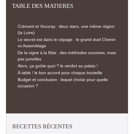
TABLE DES MATIERES
Crémant et Vouvray : deux stars, une même région
(la Loire)
Le secret est dans le cépage : le grand duel Chenin
vs Assemblage
De la vigne à la flûte : des méthodes cousines, mais
pas jumelles
Alors, ça goûte quoi ? le verdict au palais !
À table ! le bon accord pour chaque bouteille
Budget et conclusion : lequel choisir pour quelle
occasion ?
RECETTES RÉCENTES