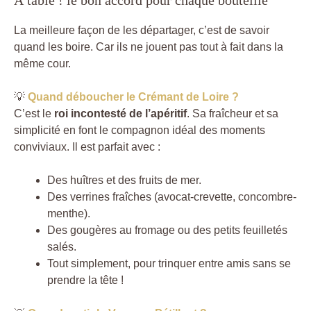
La meilleure façon de les départager, c’est de savoir
quand les boire. Car ils ne jouent pas tout à fait dans la
même cour.
💡
Quand déboucher le Crémant de Loire ?
C’est le
roi incontesté de l’apéritif
. Sa fraîcheur et sa
simplicité en font le compagnon idéal des moments
conviviaux. Il est parfait avec :
Des huîtres et des fruits de mer.
Des verrines fraîches (avocat-crevette, concombre-
menthe).
Des gougères au fromage ou des petits feuilletés
salés.
Tout simplement, pour trinquer entre amis sans se
prendre la tête !