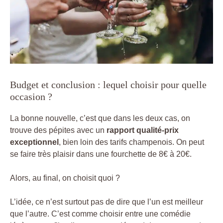
Budget et conclusion : lequel choisir pour quelle
occasion ?
La bonne nouvelle, c’est que dans les deux cas, on
trouve des pépites avec un
rapport qualité-prix
exceptionnel
, bien loin des tarifs champenois. On peut
se faire très plaisir dans une fourchette de 8€ à 20€.
Alors, au final, on choisit quoi ?
L’idée, ce n’est surtout pas de dire que l’un est meilleur
que l’autre. C’est comme choisir entre une comédie