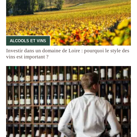
ALCOOLS ET VINS
Investir dans un domaine de Loire : pourquoi le style des
vins est important ?