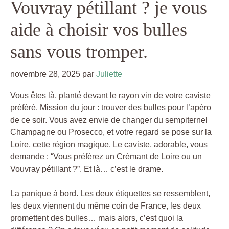
Vouvray pétillant ? je vous
aide à choisir vos bulles
sans vous tromper.
novembre 28, 2025
par
Juliette
Vous êtes là, planté devant le rayon vin de votre caviste
préféré. Mission du jour : trouver des bulles pour l’apéro
de ce soir. Vous avez envie de changer du sempiternel
Champagne ou Prosecco, et votre regard se pose sur la
Loire, cette région magique. Le caviste, adorable, vous
demande : “Vous préférez un Crémant de Loire ou un
Vouvray pétillant ?”. Et là… c’est le drame.
La panique à bord. Les deux étiquettes se ressemblent,
les deux viennent du même coin de France, les deux
promettent des bulles… mais alors, c’est quoi la