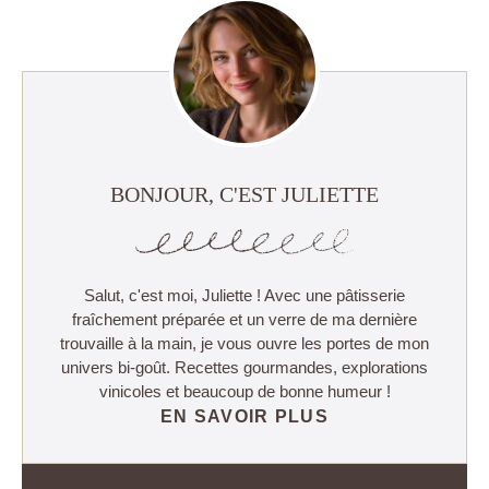
BONJOUR, C'EST JULIETTE
Salut, c'est moi, Juliette ! Avec une pâtisserie
fraîchement préparée et un verre de ma dernière
trouvaille à la main, je vous ouvre les portes de mon
univers bi-goût. Recettes gourmandes, explorations
vinicoles et beaucoup de bonne humeur !
EN SAVOIR PLUS