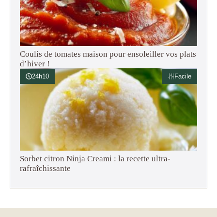
Coulis de tomates maison pour ensoleiller vos plats
d’hiver !
24h10
Facile
Sorbet citron Ninja Creami : la recette ultra-
rafraîchissante