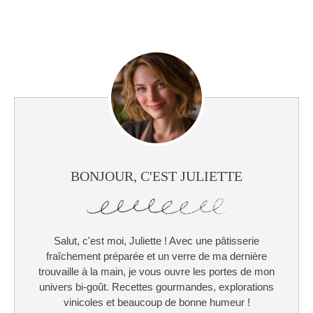
BONJOUR, C'EST JULIETTE
Salut, c'est moi, Juliette ! Avec une pâtisserie
fraîchement préparée et un verre de ma dernière
trouvaille à la main, je vous ouvre les portes de mon
univers bi-goût. Recettes gourmandes, explorations
vinicoles et beaucoup de bonne humeur !