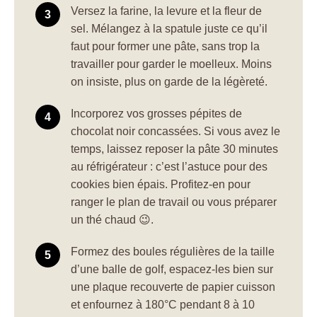
Versez la farine, la levure et la fleur de
sel. Mélangez à la spatule juste ce qu’il
faut pour former une pâte, sans trop la
travailler pour garder le moelleux. Moins
on insiste, plus on garde de la légèreté.
Incorporez vos grosses pépites de
chocolat noir concassées. Si vous avez le
temps, laissez reposer la pâte 30 minutes
au réfrigérateur : c’est l’astuce pour des
cookies bien épais. Profitez-en pour
ranger le plan de travail ou vous préparer
un thé chaud 😉.
Formez des boules régulières de la taille
d’une balle de golf, espacez-les bien sur
une plaque recouverte de papier cuisson
et enfournez à 180°C pendant 8 à 10