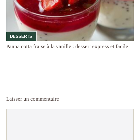
DESSERTS
Panna cotta fraise à la vanille : dessert express et facile
Laisser un commentaire
Commentaire