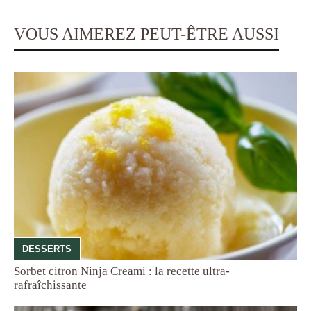
VOUS AIMEREZ PEUT-ÊTRE AUSSI
DESSERTS
Sorbet citron Ninja Creami : la recette ultra-
rafraîchissante