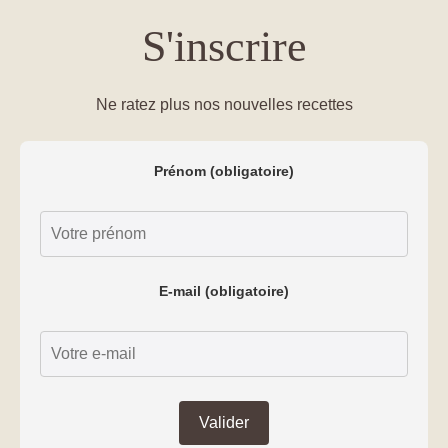
S'inscrire
Ne ratez plus nos nouvelles recettes
Prénom (obligatoire)
E-mail (obligatoire)