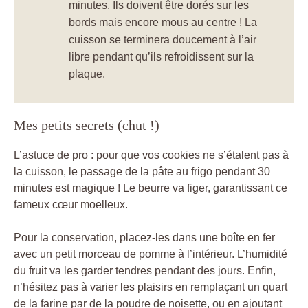
minutes. Ils doivent être dorés sur les
bords mais encore mous au centre ! La
cuisson se terminera doucement à l’air
libre pendant qu’ils refroidissent sur la
plaque.
Mes petits secrets (chut !)
L’astuce de pro : pour que vos cookies ne s’étalent pas à
la cuisson, le passage de la pâte au frigo pendant 30
minutes est magique ! Le beurre va figer, garantissant ce
fameux cœur moelleux.
Pour la conservation, placez-les dans une boîte en fer
avec un petit morceau de pomme à l’intérieur. L’humidité
du fruit va les garder tendres pendant des jours. Enfin,
n’hésitez pas à varier les plaisirs en remplaçant un quart
de la farine par de la poudre de noisette, ou en ajoutant