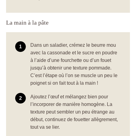
La main à la pâte
Dans un saladier, crémez le beurre mou
avec la cassonade et le sucre en poudre
à l’aide d’une fourchette ou d’un fouet
jusqu’à obtenir une texture pommade.
C’est l’étape où l’on se muscle un peu le
poignet si on fait tout à la main !
Ajoutez l’œuf et mélangez bien pour
l’incorporer de manière homogène. La
texture peut sembler un peu étrange au
début, continuez de fouetter allègrement,
tout va se lier.