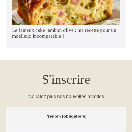
Le fameux cake jambon olive : ma recette pour un
moelleux incomparable !
S'inscrire
Ne ratez plus nos nouvelles recettes
Prénom (obligatoire)