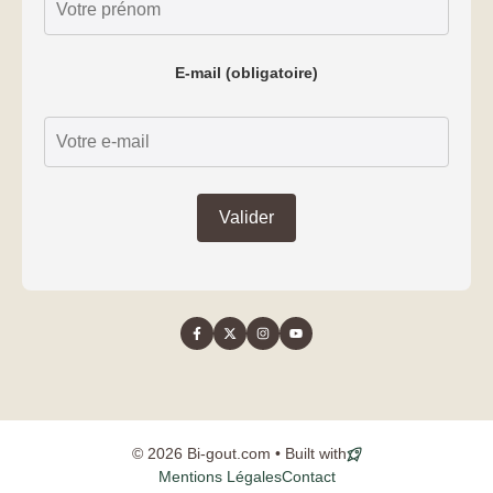
E-mail (obligatoire)
© 2026 Bi-gout.com • Built with
Mentions Légales
Contact