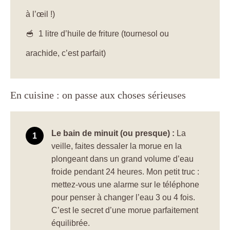
à l’œil !)
1 litre d’huile de friture (tournesol ou
arachide, c’est parfait)
En cuisine : on passe aux choses sérieuses
Le bain de minuit (ou presque) :
La
veille, faites dessaler la morue en la
plongeant dans un grand volume d’eau
froide pendant 24 heures. Mon petit truc :
mettez-vous une alarme sur le téléphone
pour penser à changer l’eau 3 ou 4 fois.
C’est le secret d’une morue parfaitement
équilibrée.