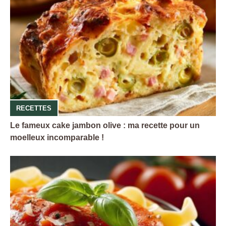
RECETTES
Le fameux cake jambon olive : ma recette pour un
moelleux incomparable !