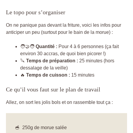
Le topo pour s’organiser
On ne panique pas devant la friture, voici les infos pour
anticiper un peu (surtout pour le bain de la morue) :
🧑‍🤝‍🧑
Quantité :
Pour 4 à 6 personnes (ça fait
environ 30 accras, de quoi bien picorer !)
🔪
Temps de préparation :
25 minutes (hors
dessalage de la veille)
🔥
Temps de cuisson :
15 minutes
Ce qu’il vous faut sur le plan de travail
Allez, on sort les jolis bols et on rassemble tout ça :
250g de morue salée