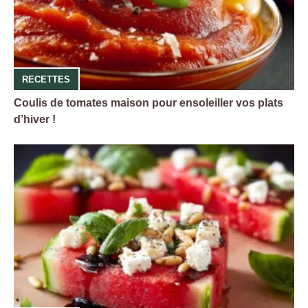
RECETTES
Coulis de tomates maison pour ensoleiller vos plats
d’hiver !