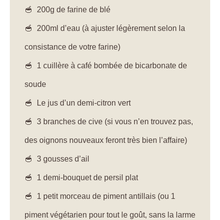
200g de farine de blé
200ml d’eau (à ajuster légèrement selon la
consistance de votre farine)
1 cuillère à café bombée de bicarbonate de
soude
Le jus d’un demi-citron vert
3 branches de cive (si vous n’en trouvez pas,
des oignons nouveaux feront très bien l’affaire)
3 gousses d’ail
1 demi-bouquet de persil plat
1 petit morceau de piment antillais (ou 1
piment végétarien pour tout le goût, sans la larme