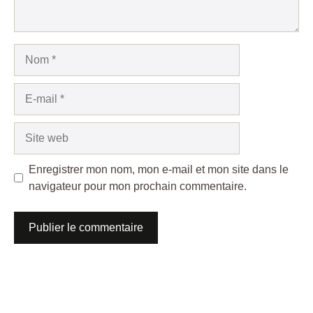
Nom
E-
mail
Site
web
Enregistrer mon nom, mon e-mail et mon site dans le
navigateur pour mon prochain commentaire.