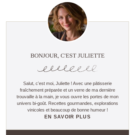
BONJOUR, C'EST JULIETTE
Salut, c'est moi, Juliette ! Avec une pâtisserie
fraîchement préparée et un verre de ma dernière
trouvaille à la main, je vous ouvre les portes de mon
univers bi-goût. Recettes gourmandes, explorations
vinicoles et beaucoup de bonne humeur !
EN SAVOIR PLUS