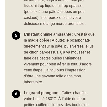
lisse, ni trop liquide ni trop épaisse
(pensez à une pâte à crêpes un peu
costaud). Incorporez ensuite votre
délicieux mélange morue-aromates.
L’instant chimie amusante :
C’est là que
la magie opère ! Ajoutez le bicarbonate
directement sur la pâte, puis versez le jus
de citron par-dessus. Ça va mousser et
faire des petites bulles ! Mélangez
vivement pour bien aérer le tout. J’adore
cette étape, j’ai toujours l’impression
d’être une savante folle dans mon
laboratoire.
Le grand plongeon :
Faites chauffer
votre huile à 180°C. À l’aide de deux
petites cuillères, formez des boules de