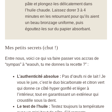
pâte et plongez-les délicatement dans
l’huile chaude. Laissez dorer 3 à 4
minutes en les retournant pour qu’ils aient
un beau bronzage uniforme, puis
égouttez-les sur du papier absorbant.
Mes petits secrets (chut !)
Entre nous, voici ce qui va faire passer vos accras de
“sympas” à “waouh, tu me donnes la recette ?” :
L’authenticité absolue :
Pas d’œufs ni de lait ! Je
vous le jure, c’est le duo bicarbonate et citron vert
qui donne ce côté hyper gonflé et léger à
l’intérieur, tout en garantissant un extérieur qui
croustille sous la dent.
Le test de l’huile :
Testez toujours la température