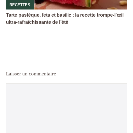
RECETTES
Tarte pastèque, feta et basilic : la recette trompe-l’œil
ultra-rafraîchissante de l’été
Laisser un commentaire
Commentaire