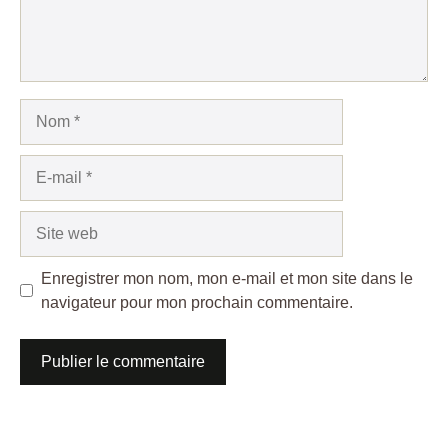
Nom
E-
mail
Site
web
Enregistrer mon nom, mon e-mail et mon site dans le
navigateur pour mon prochain commentaire.