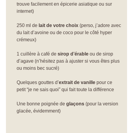
trouve facilement en épicerie asiatique ou sur
internet)
250 ml de
lait de votre choix
(perso, j’adore avec
du lait d’avoine ou de coco pour le côté hyper
crémeux)
1 cuillère à café de
sirop d’érable
ou de sirop
d’agave (n’hésitez pas à ajuster si vous êtes plus
ou moins bec sucré)
Quelques gouttes d’
extrait de vanille
pour ce
petit “je ne sais quoi” qui fait toute la différence
Une bonne poignée de
glaçons
(pour la version
glacée, évidemment)