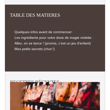
TABLE DES MATIERES
Quelques infos avant de commencer :
Les ingrédients pour votre dose de magie violette :
Allez, on se lance ! (promis, c’est un jeu d’enfant)
Mes petits secrets (chut !)
RECETTES RÉCENTES