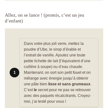
Allez, on se lance ! (promis, c’est un jeu
d’enfant)
Dans votre plus joli verre, mettez la
poudre d’Ube, le sirop d’érable et
l’extrait de vanille. Ajoutez une toute
petite lichette de lait (l’équivalent d’une
cuillère à soupe) ou d’eau chaude.
1
Maintenant, on sort son petit fouet et on
mélange avec énergie jusqu’à obtenir
une pâte bien
lisse et sans grumeaux
.
C’est
le
secret pour ne pas se retrouver
avec des paquets récalcitrants. Croyez-
moi, j’ai testé pour vous !