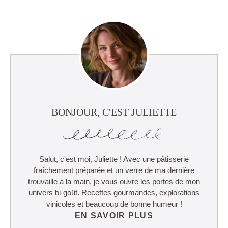
BONJOUR, C'EST JULIETTE
Salut, c'est moi, Juliette ! Avec une pâtisserie
fraîchement préparée et un verre de ma dernière
trouvaille à la main, je vous ouvre les portes de mon
univers bi-goût. Recettes gourmandes, explorations
vinicoles et beaucoup de bonne humeur !
EN SAVOIR PLUS