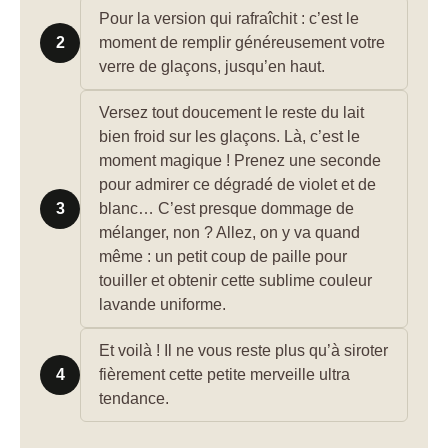
Pour la version qui rafraîchit : c’est le
2
moment de remplir généreusement votre
verre de glaçons, jusqu’en haut.
Versez tout doucement le reste du lait
bien froid sur les glaçons. Là, c’est le
moment magique ! Prenez une seconde
pour admirer ce dégradé de violet et de
3
blanc… C’est presque dommage de
mélanger, non ? Allez, on y va quand
même : un petit coup de paille pour
touiller et obtenir cette sublime couleur
lavande uniforme.
Et voilà ! Il ne vous reste plus qu’à siroter
4
fièrement cette petite merveille ultra
tendance.