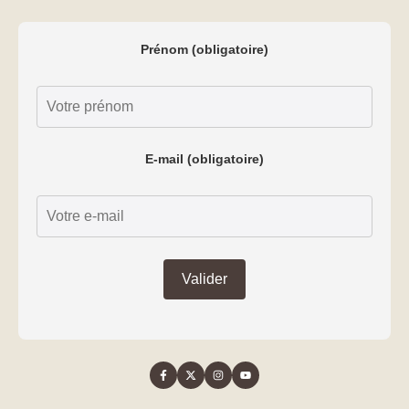
Prénom (obligatoire)
E-mail (obligatoire)