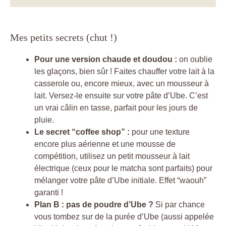
Mes petits secrets (chut !)
Pour une version chaude et doudou :
on oublie
les glaçons, bien sûr ! Faites chauffer votre lait à la
casserole ou, encore mieux, avec un mousseur à
lait. Versez-le ensuite sur votre pâte d’Ube. C’est
un vrai câlin en tasse, parfait pour les jours de
pluie.
Le secret “coffee shop” :
pour une texture
encore plus aérienne et une mousse de
compétition, utilisez un petit mousseur à lait
électrique (ceux pour le matcha sont parfaits) pour
mélanger votre pâte d’Ube initiale. Effet “waouh”
garanti !
Plan B : pas de poudre d’Ube ?
Si par chance
vous tombez sur de la purée d’Ube (aussi appelée