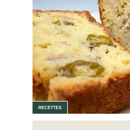
RECETTES