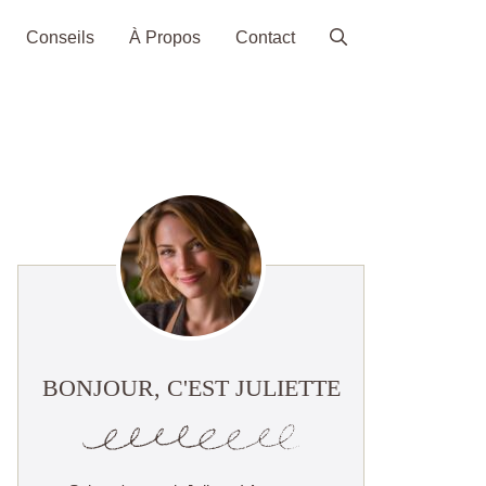
Conseils
À Propos
Contact
BONJOUR, C'EST JULIETTE