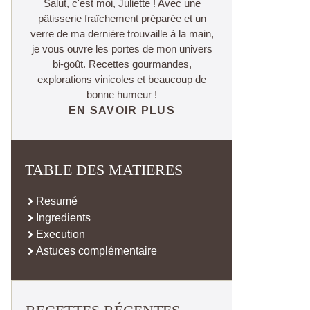
Salut, c'est moi, Juliette ! Avec une
pâtisserie fraîchement préparée et un
verre de ma dernière trouvaille à la main,
je vous ouvre les portes de mon univers
bi-goût. Recettes gourmandes,
explorations vinicoles et beaucoup de
bonne humeur !
EN SAVOIR PLUS
TABLE DES MATIERES
Resumé
Ingredients
Execution
Astuces complémentaire