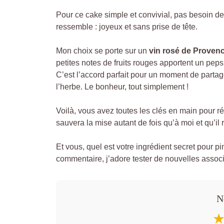
Pour ce cake simple et convivial, pas besoin de so
ressemble : joyeux et sans prise de tête.
Mon choix se porte sur un
vin rosé de Provenc
petites notes de fruits rouges apportent un pep
C’est l’accord parfait pour un moment de partag
l’herbe. Le bonheur, tout simplement !
Voilà, vous avez toutes les clés en main pour r
sauvera la mise autant de fois qu’à moi et qu’il
Et vous, quel est votre ingrédient secret pour p
commentaire, j’adore tester de nouvelles associ
N