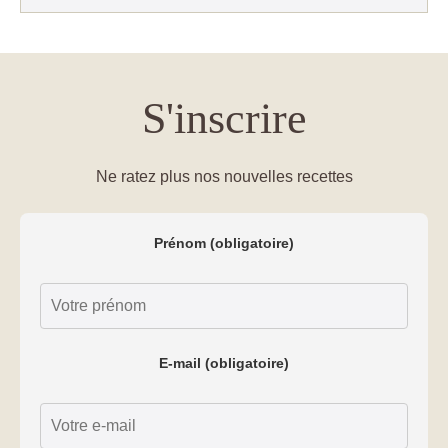
S'inscrire
Ne ratez plus nos nouvelles recettes
Prénom (obligatoire)
E-mail (obligatoire)