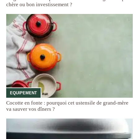
chère ou bon investissement ?
EQUIPEMENT
Cocotte en fonte : pourquoi cet ustensile de grand-mère
va sauver vos dîners ?