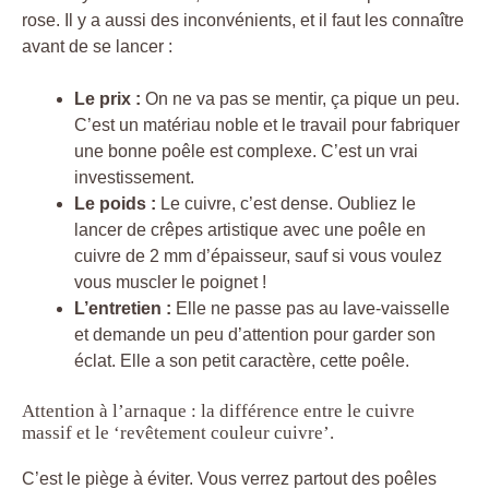
rose. Il y a aussi des inconvénients, et il faut les connaître
avant de se lancer :
Le prix :
On ne va pas se mentir, ça pique un peu.
C’est un matériau noble et le travail pour fabriquer
une bonne poêle est complexe. C’est un vrai
investissement.
Le poids :
Le cuivre, c’est dense. Oubliez le
lancer de crêpes artistique avec une poêle en
cuivre de 2 mm d’épaisseur, sauf si vous voulez
vous muscler le poignet !
L’entretien :
Elle ne passe pas au lave-vaisselle
et demande un peu d’attention pour garder son
éclat. Elle a son petit caractère, cette poêle.
Attention à l’arnaque : la différence entre le cuivre
massif et le ‘revêtement couleur cuivre’.
C’est le piège à éviter. Vous verrez partout des poêles