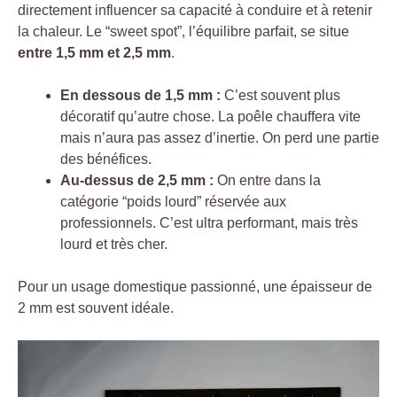
directement influencer sa capacité à conduire et à retenir
la chaleur. Le “sweet spot”, l’équilibre parfait, se situe
entre 1,5 mm et 2,5 mm
.
En dessous de 1,5 mm :
C’est souvent plus
décoratif qu’autre chose. La poêle chauffera vite
mais n’aura pas assez d’inertie. On perd une partie
des bénéfices.
Au-dessus de 2,5 mm :
On entre dans la
catégorie “poids lourd” réservée aux
professionnels. C’est ultra performant, mais très
lourd et très cher.
Pour un usage domestique passionné, une épaisseur de
2 mm est souvent idéale.