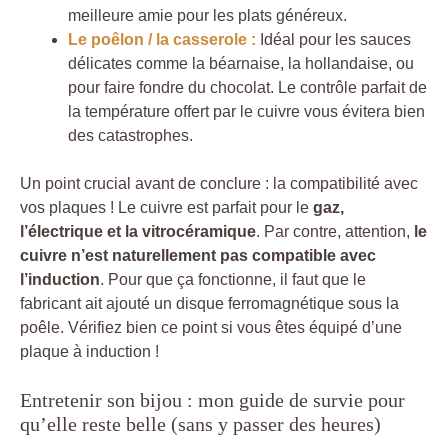
meilleure amie pour les plats généreux.
Le poêlon / la casserole :
Idéal pour les sauces
délicates comme la béarnaise, la hollandaise, ou
pour faire fondre du chocolat. Le contrôle parfait de
la température offert par le cuivre vous évitera bien
des catastrophes.
Un point crucial avant de conclure : la compatibilité avec
vos plaques ! Le cuivre est parfait pour le
gaz,
l’électrique et la vitrocéramique
. Par contre, attention,
le
cuivre n’est naturellement pas compatible avec
l’induction
. Pour que ça fonctionne, il faut que le
fabricant ait ajouté un disque ferromagnétique sous la
poêle. Vérifiez bien ce point si vous êtes équipé d’une
plaque à induction !
Entretenir son bijou : mon guide de survie pour
qu’elle reste belle (sans y passer des heures)