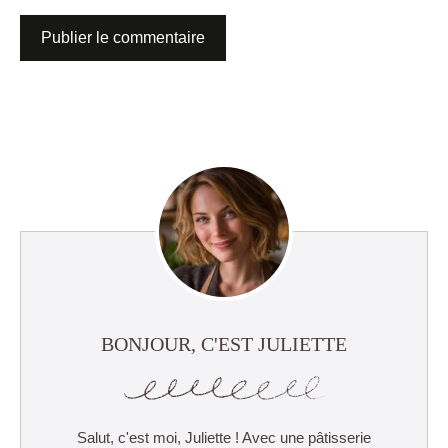
BONJOUR, C'EST JULIETTE
Salut, c'est moi, Juliette ! Avec une pâtisserie