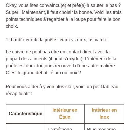
Okay, vous êtes convaincu(e) et prêt(e) à sauter le pas ?
Super ! Maintenant, il faut choisir la bonne. Voici les trois
points techniques à regarder à la loupe pour faire le bon
choix.
1. L’intérieur de la poêle : étain vs inox, le match !
Le cuivre ne peut pas être en contact direct avec la
plupart des aliments (il peut s’oxyder). L’intérieur de la
poêle est donc toujours recouvert d’une autre matière.
C’est le grand débat : étain ou inox ?
Pour vous aider à y voir plus clair, voici un petit tableau
récapitulatif :
Intérieur en
Intérieur en
Caractéristique
Étain
Inox
La méthode
Plus moderne,