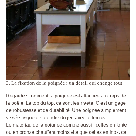
3. La fixation de la poignée : un détail qui change tout
Regardez comment la poignée est attachée au corps de
la poêle. Le top du top, ce sont les
rivets
. C’est un gage
de robustesse et de durabilité. Une poignée simplement
vissée risque de prendre du jeu avec le temps.
Le matériau de la poignée compte aussi : celles en fonte
ou en bronze chauffent moins vite que celles en inox, ce