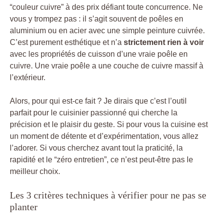
“couleur cuivre” à des prix défiant toute concurrence. Ne
vous y trompez pas : il s’agit souvent de poêles en
aluminium ou en acier avec une simple peinture cuivrée.
C’est purement esthétique et n’a
strictement rien à voir
avec les propriétés de cuisson d’une vraie poêle en
cuivre. Une vraie poêle a une couche de cuivre massif à
l’extérieur.
Alors, pour qui est-ce fait ? Je dirais que c’est l’outil
parfait pour le cuisinier passionné qui cherche la
précision et le plaisir du geste. Si pour vous la cuisine est
un moment de détente et d’expérimentation, vous allez
l’adorer. Si vous cherchez avant tout la praticité, la
rapidité et le “zéro entretien”, ce n’est peut-être pas le
meilleur choix.
Les 3 critères techniques à vérifier pour ne pas se
planter