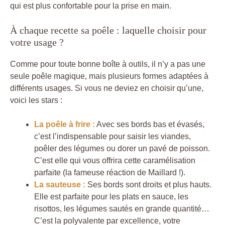
qui est plus confortable pour la prise en main.
À chaque recette sa poêle : laquelle choisir pour
votre usage ?
Comme pour toute bonne boîte à outils, il n’y a pas une
seule poêle magique, mais plusieurs formes adaptées à
différents usages. Si vous ne deviez en choisir qu’une,
voici les stars :
La poêle à frire :
Avec ses bords bas et évasés,
c’est l’indispensable pour saisir les viandes,
poêler des légumes ou dorer un pavé de poisson.
C’est elle qui vous offrira cette caramélisation
parfaite (la fameuse réaction de Maillard !).
La sauteuse :
Ses bords sont droits et plus hauts.
Elle est parfaite pour les plats en sauce, les
risottos, les légumes sautés en grande quantité…
C’est la polyvalente par excellence, votre