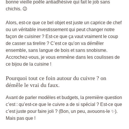
bonne vieille poêle antiadhésive qui fait le job sans
chichis. 😉
Alors, est-ce que ce bel objet est juste un caprice de chef
ou un véritable investissement qui peut changer notre
façon de cuisiner ? Est-ce que ça vaut vraiment le coup
de casser sa tirelire ? C’est ce qu’on va démêler
ensemble, sans langue de bois et sans snobisme.
Accrochez-vous, je vous emmène dans les coulisses de
ce bijou de la cuisine !
Pourquoi tout ce foin autour du cuivre ? on
démêle le vrai du faux.
Avant de parler modèles et budgets, la première question
c’est : qu’est-ce que le cuivre a de si spécial ? Est-ce que
c’est juste pour faire joli ? (Bon, un peu, avouons-le ✨).
Mais pas que !