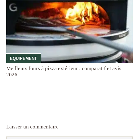
EQUIPEMENT
Meilleurs fours à pizza extérieur : comparatif et avis
2026
Laisser un commentaire