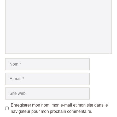
Commentaire
Nom
E-
mail
Site
web
Enregistrer mon nom, mon e-mail et mon site dans le
navigateur pour mon prochain commentaire.