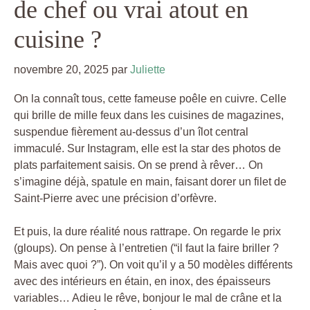
de chef ou vrai atout en
cuisine ?
novembre 20, 2025
par
Juliette
On la connaît tous, cette fameuse poêle en cuivre. Celle
qui brille de mille feux dans les cuisines de magazines,
suspendue fièrement au-dessus d’un îlot central
immaculé. Sur Instagram, elle est la star des photos de
plats parfaitement saisis. On se prend à rêver… On
s’imagine déjà, spatule en main, faisant dorer un filet de
Saint-Pierre avec une précision d’orfèvre.
Et puis, la dure réalité nous rattrape. On regarde le prix
(gloups). On pense à l’entretien (“il faut la faire briller ?
Mais avec quoi ?”). On voit qu’il y a 50 modèles différents
avec des intérieurs en étain, en inox, des épaisseurs
variables… Adieu le rêve, bonjour le mal de crâne et la