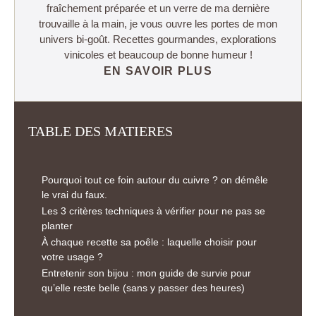
fraîchement préparée et un verre de ma dernière
trouvaille à la main, je vous ouvre les portes de mon
univers bi-goût. Recettes gourmandes, explorations
vinicoles et beaucoup de bonne humeur !
EN SAVOIR PLUS
TABLE DES MATIERES
Pourquoi tout ce foin autour du cuivre ? on démêle
le vrai du faux.
Les 3 critères techniques à vérifier pour ne pas se
planter
À chaque recette sa poêle : laquelle choisir pour
votre usage ?
Entretenir son bijou : mon guide de survie pour
qu’elle reste belle (sans y passer des heures)