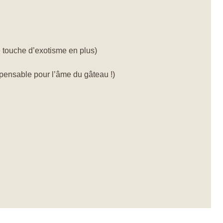
ne touche d’exotisme en plus)
pensable pour l’âme du gâteau !)