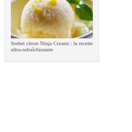
Sorbet citron Ninja Creami : la recette
ultra-rafraîchissante