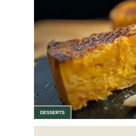
DESSERTS