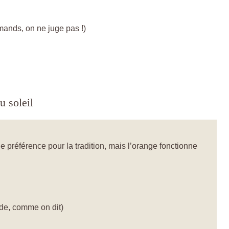
mands, on ne juge pas !)
u soleil
 préférence pour la tradition, mais l’orange fonctionne
e, comme on dit)