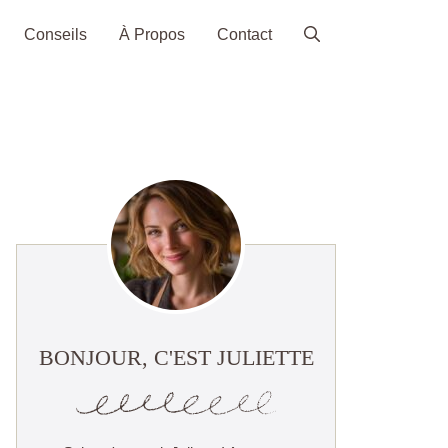
Conseils
À Propos
Contact
BONJOUR, C'EST JULIETTE