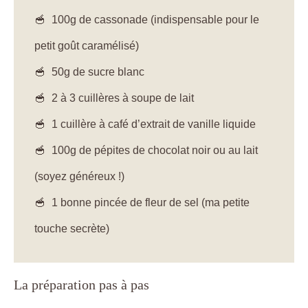
100g de cassonade (indispensable pour le
petit goût caramélisé)
50g de sucre blanc
2 à 3 cuillères à soupe de lait
1 cuillère à café d’extrait de vanille liquide
100g de pépites de chocolat noir ou au lait
(soyez généreux !)
1 bonne pincée de fleur de sel (ma petite
touche secrète)
La préparation pas à pas