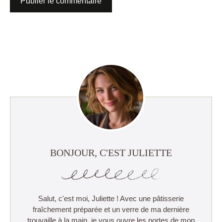
BONJOUR, C'EST JULIETTE
Salut, c'est moi, Juliette ! Avec une pâtisserie
fraîchement préparée et un verre de ma dernière
trouvaille à la main, je vous ouvre les portes de mon