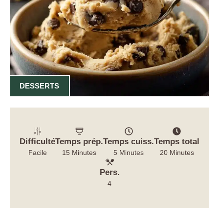
DESSERTS
Difficulté
Temps prép.
Temps cuiss.
Temps total
Facile
15 Minutes
5 Minutes
20 Minutes
Pers.
4