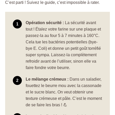
C’est parti ! Suivez le guide, c’est impossible à rater.
Opération sécurité :
La sécurité avant
tout ! Étalez votre farine sur une plaque et
passez-la au four 5 à 7 minutes à 160°C.
Cela tue les bactéries potentielles (bye-
bye E. Coli) et donne un petit goût torréfié
super sympa. Laissez-la complètement
refroidir avant de l’utiliser, sinon elle va
faire fondre votre beurre.
Le mélange crémeux :
Dans un saladier,
fouettez le beurre mou avec la cassonade
et le sucre blanc. On veut obtenir une
texture crémeuse et pâle. C’est le moment
de se faire les bras ! 💪