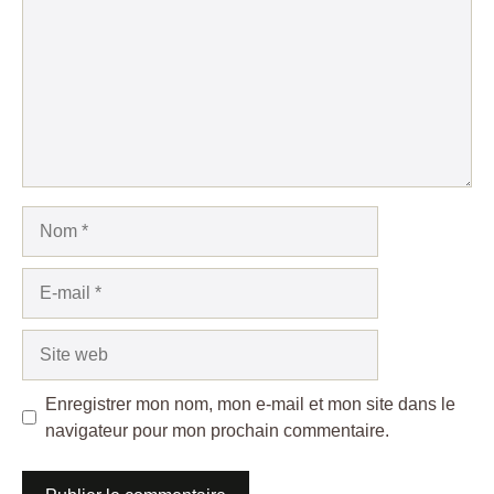
Nom
E-
mail
Site
web
Enregistrer mon nom, mon e-mail et mon site dans le
navigateur pour mon prochain commentaire.