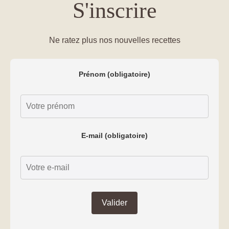
S'inscrire
Ne ratez plus nos nouvelles recettes
Prénom (obligatoire)
E-mail (obligatoire)