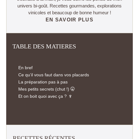
univers bi-goût. Recettes gourmandes, explorations
vinicoles et beaucoup de bonne humeur !
EN SAVOIR PLUS
TABLE DES MATIERES
En bref
Ce qu’il vous faut dans vos placards
La préparation pas à pas
Mes petits secrets (chut !) 🤫
Et on boit quoi avec ça ? 🍷
RECETTES RÉCENTES