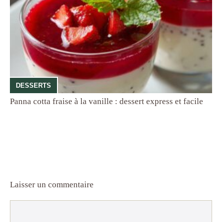
DESSERTS
Panna cotta fraise à la vanille : dessert express et facile
Laisser un commentaire
Commentaire