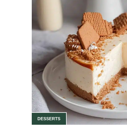
DESSERTS