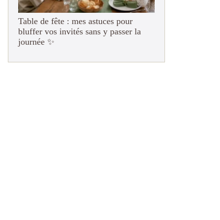
Table de fête : mes astuces pour
bluffer vos invités sans y passer la
journée ✨