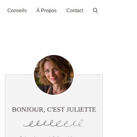
Conseils
À Propos
Contact
BONJOUR, C'EST JULIETTE